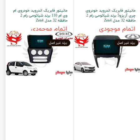
مانیتور فابریک اندروید خودروی
مانیتور فابریک اندروید خودروی ام
چری آریزو5 برند شیائومی رام 2
وی ام 110 برند شیائومی رام 2
حافظه 32 مدل Zen4
حافظه 32 مدل Zen4
اتمام موجودی
اتمام موجودی
برند غیر اصل
برند غیر اصل