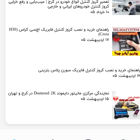
تعمیر کروز کنترل انواع خودرو در کرج | عیب‌یابی و رفع خرابی
کروز کنترل خودروهای ایرانی و خارجی
۱۰ خرداد ۰۵
راهنمای خرید و نصب کروز کنترل فابریک اچ‌سی کراس (H30
Cross)
۱۷ اردیبهشت ۰۵
اهنمای خرید و نصب کروز کنترل فابریک سورن پلاس بنزینی
۱ اردیبهشت ۰۵
نمایندگی مرکزی مانیتور دایموند Diamond 2K در کرج و تهران
۱۵ اردیبهشت ۰۵