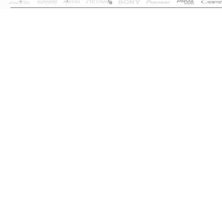
تمام حقوق این سایت متعلق به فروشگاه سلما سیستم می‌باشد.