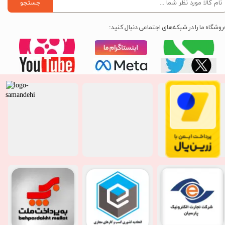
جستجو
روشگاه ما را در شبکه‌های اجتماعی دنبال کنید: