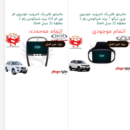
مانیتور فابریک اندروید خودروی
مانیتور فابریک اندروید خودروی ام
چری تیگو 7 برند شیائومی رام 2
وی ام x33 برند شیائومی رام 2
حافظه 32 مدل Zen4
حافظه 32 مدل Zen4
اتمام موجودی
اتمام موجودی
برند غیر اصل
برند غیر اصل