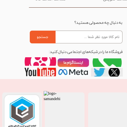
به دنبال چه محصولی هستید؟
جستجو
فروشگاه ما را در شبکه‌های اجتماعی دنبال کنید: