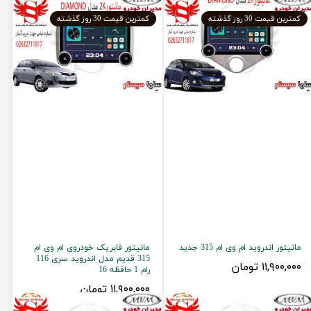
کمترین قیمت 30 روز گذشته
کمترین قیمت 30 روز گذشته
مانیتور اندروید ام وی ام 315 جدید
مانیتور فابریک خودروی ام وی ام
315 قدیم مدل اندروید سری 116
۱۱,۹۰۰,۰۰۰ تومان
رام 1 حافظه 16
۱۱,۹۰۰,۰۰۰ تومان