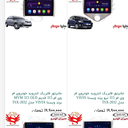
مانیتور فابریک اندروید خودروی ام
مانیتور فابریک اندروید خودروی ام
وی ام 315 نیو برند ویستا VISTA
وی ام 315 قدیم MVM 315 OLD
مدل TSX-2032
برند ویستا VISTA مدل TSX-2032
۱۹,۹۰۰,۰۰۰ تومان
۱۹,۹۰۰,۰۰۰ تومان