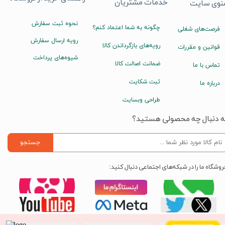
خدمات مشتریان
نوی سایت
نحوه ثبت سفارش
چگونه به شما اعتماد کنم؟
فرصت‌های شغلی
رویه ارسال سفارش
رویه‌های بازگرداندن کالا
قوانین و مقررات
شیوه‌های پرداخت
ضمانت اصالت کالا
تماس با ما
ثبت شکایت
درباره ما
طراحی وبسایت
ه دنبال چه محصولی هستید؟
جستجو
روشگاه ما را در شبکه‌های اجتماعی دنبال کنید: