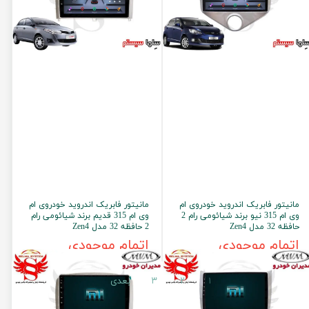
مانیتور فابریک اندروید خودروی ام
مانیتور فابریک اندروید خودروی ام
وی ام 315 نیو برند شیائومی رام 2
وی ام 315 قدیم برند شیائومی رام
حافظه 32 مدل Zen4
2 حافظه 32 مدل Zen4
اتمام موجودی
اتمام موجودی
۱
۲
۳
بعدی