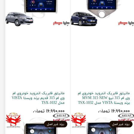
مانیتور فابریک اندروید خودروی ام
مانیتور فابریک اندروید خودروی ام
وی ام 315 نیو MVM 315 NEW
وی ام 315 قدیم برند ویستا VISTA
برند ویستا VISTA مدل TSX-1032
مدل TSX-1032
۱۶,۹۹۰,۰۰۰ تومان
۱۶,۹۹۰,۰۰۰ تومان
برند غیر اصل
برند غیر اصل