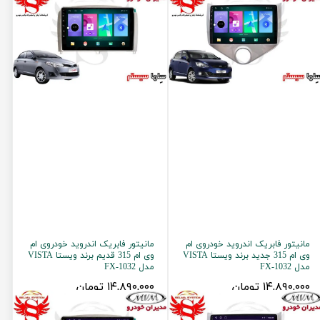
مانیتور فابریک اندروید خودروی ام
مانیتور فابریک اندروید خودروی ام
وی ام 315 جدید برند ویستا VISTA
وی ام 315 قدیم برند ویستا VISTA
مدل FX-1032
مدل FX-1032
۱۴,۸۹۰,۰۰۰ تومان
۱۴,۸۹۰,۰۰۰ تومان