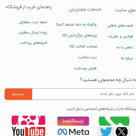
راهنمای خرید از فروشگاه
خدمات مشتریان
نوی سایت
نحوه ثبت سفارش
چگونه به شما اعتماد کنم؟
فرصت‌های شغلی
رویه ارسال سفارش
رویه‌های بازگرداندن کالا
قوانین و مقررات
شیوه‌های پرداخت
ضمانت اصالت کالا
تماس با ما
ثبت شکایت
درباره ما
طراحی وبسایت
ه دنبال چه محصولی هستید؟
جستجو
روشگاه ما را در شبکه‌های اجتماعی دنبال کنید: