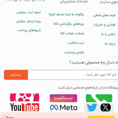
خدمات مشتریان
نوی سایت
نحوه ثبت سفارش
چگونه به شما اعتماد کنم؟
فرصت‌های شغلی
رویه ارسال سفارش
رویه‌های بازگرداندن کالا
قوانین و مقررات
شیوه‌های پرداخت
ضمانت اصالت کالا
تماس با ما
ثبت شکایت
درباره ما
طراحی وبسایت
ه دنبال چه محصولی هستید؟
جستجو
روشگاه ما را در شبکه‌های اجتماعی دنبال کنید: