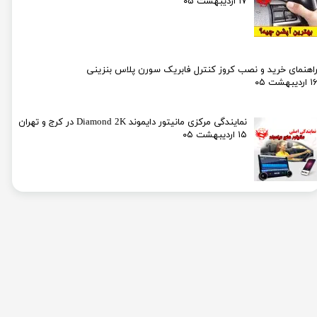
۱۷ اردیبهشت ۰۵
اهنمای خرید و نصب کروز کنترل فابریک سورن پلاس بنزینی
۱ اردیبهشت ۰۵
نمایندگی مرکزی مانیتور دایموند Diamond 2K در کرج و تهران
۱۵ اردیبهشت ۰۵