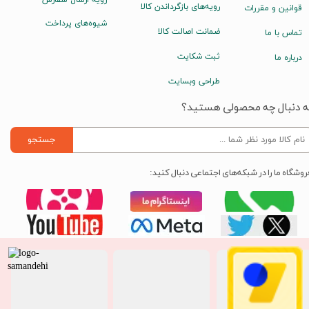
رویه ارسال سفارش
رویه‌های بازگرداندن کالا
قوانین و مقررات
شیوه‌های پرداخت
ضمانت اصالت کالا
تماس با ما
ثبت شکایت
درباره ما
طراحی وبسایت
ه دنبال چه محصولی هستید؟
جستجو
روشگاه ما را در شبکه‌های اجتماعی دنبال کنید: