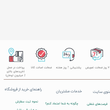
۷ روز ضمانت تعویض
پشتیبانی 7 روز هفته
ضمانت اصالت کالا
پرداخت در محل
(خریدهای بالای
2 میلیون تومان)
راهنمای خرید از فروشگاه
خدمات مشتریان
نوی سایت
نحوه ثبت سفارش
چگونه به شما اعتماد کنم؟
فرصت‌های شغلی