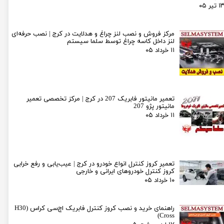
۱ تیر ۰۵
مرکز فروش و نصب لنز چراغ و هدلایت در کرج | نصب حرفه‌ای
لنز داخل کاسه چراغ توسط سلما سیستم
۱۱ خرداد ۰۵
تعمیر مانیتور فابریک 207 در کرج | مرکز تخصصی تعمیر
مانیتور پژو 207
۱۱ خرداد ۰۵
تعمیر کروز کنترل انواع خودرو در کرج | عیب‌یابی و رفع خرابی
کروز کنترل خودروهای ایرانی و خارجی
۱۰ خرداد ۰۵
راهنمای خرید و نصب کروز کنترل فابریک اچ‌سی کراس (H30
Cross)