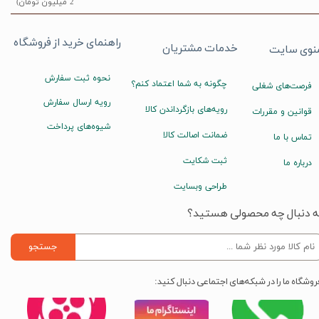
2 میلیون تومان)
راهنمای خرید از فروشگاه
خدمات مشتریان
نوی سایت
نحوه ثبت سفارش
چگونه به شما اعتماد کنم؟
فرصت‌های شغلی
رویه ارسال سفارش
رویه‌های بازگرداندن کالا
قوانین و مقررات
شیوه‌های پرداخت
ضمانت اصالت کالا
تماس با ما
ثبت شکایت
درباره ما
طراحی وبسایت
ه دنبال چه محصولی هستید؟
جستجو
روشگاه ما را در شبکه‌های اجتماعی دنبال کنید: