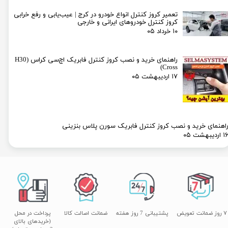
تعمیر کروز کنترل انواع خودرو در کرج | عیب‌یابی و رفع خرابی
کروز کنترل خودروهای ایرانی و خارجی
۱۰ خرداد ۰۵
راهنمای خرید و نصب کروز کنترل فابریک اچ‌سی کراس (H30
Cross)
۱۷ اردیبهشت ۰۵
اهنمای خرید و نصب کروز کنترل فابریک سورن پلاس بنزینی
۱ اردیبهشت ۰۵
۷ روز ضمانت تعویض
پشتیبانی 7 روز هفته
ضمانت اصالت کالا
پرداخت در محل
(خریدهای بالای