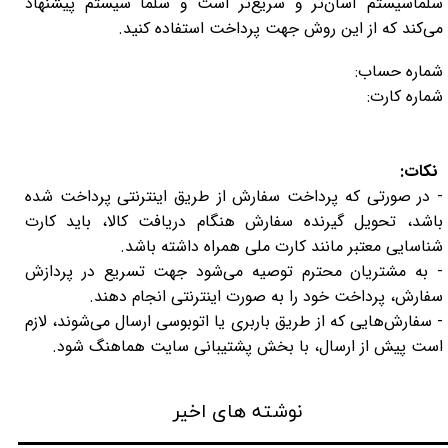
سلماسیستم آسان‌تر و سریع‌تر است و سلما سیستم پیشنهاد
می‌کند که از این روش جهت پرداخت استفاده کنید.
فا
شماره حساب:
شماره کارت:
نکات:
- در صورتی که پرداخت سفارش از طریق اینترنتی پرداخت شده
باشد، تحویل گیرنده سفارش هنگام دریافت کالا، باید کارت
شناسایی معتبر مانند کارت ملی همراه داشته باشد.
- به مشتریان محترم توصیه می‌شود جهت تسریع در پردازش
سفارش، پرداخت خود را به صورت اینترنتی انجام دهند.
- سفارش‌هایی که از طریق باربری یا اتوبوسی ارسال می‌شوند، لازم
است پیش از ارسال، با بخش پشتیبانی سایت هماهنگ شود.
نوشته های اخیر