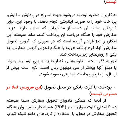
نیست
)
به کاربران محترم توصیه می‌شود جهت تسریع در پردازش سفارش،
پرداخت خود را به صورت اینترنتی انجام دهند. با وجود این، برای
آسودگی بیشتر آن دسته از مشتریانی که تمایل دارند هزینه
سفارش خود را هنگام دریافت آن پرداخت کنند، سلما سیستم این
امکان را نیز فراهم آورده است که در صورتی که آدرس تحویل
سفارش آنها، کرج باشد، هزینه را هنگام تحویل گرفتن سفارش، به
یکی از روش‌های زیر پرداخت کنند.
لازم به ذکر است، سفارش‌هایی که از طریق باربری ارسال می‌شوند
یا مبلغ آنها بیشتر از سی میلیون ریال است، لازم است پیش از
ارسال، از طریق پرداخت اینترنتی تسویه شوند.
- پرداخت با کارت بانکی در محل تحویل (
این سرویس فعلا در
دسترس نیست
)
از آنجا که همگی ماموران تحویل سفارش سلما سیستم
دستگاه‏‏‌های کارت خوان سیار (POS) همراه دارند، می‌توان هنگام
تحویل سفارش در محل، با استفاده از کارت‌های عضو شبکه شتاب