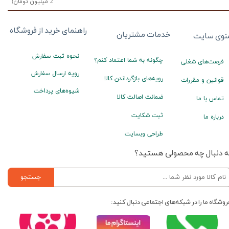
2 میلیون تومان)
راهنمای خرید از فروشگاه
خدمات مشتریان
نوی سایت
نحوه ثبت سفارش
چگونه به شما اعتماد کنم؟
فرصت‌های شغلی
رویه ارسال سفارش
رویه‌های بازگرداندن کالا
قوانین و مقررات
شیوه‌های پرداخت
ضمانت اصالت کالا
تماس با ما
ثبت شکایت
درباره ما
طراحی وبسایت
ه دنبال چه محصولی هستید؟
جستجو
روشگاه ما را در شبکه‌های اجتماعی دنبال کنید: