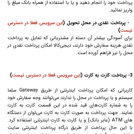
پرداخت خود را انجام دهید و یا با استفاده از همراه بانک مبلغ را
واریز نمائید.
- پرداخت نقدی در محل تحویل (
این سرویس فعلا در دسترس
نیست
)
برای آسودگی بیشتر آن دسته از مشتریانی که تمایل به پرداخت
نقدی هزینه سفارش خود دارند، دیجی‏‌کالا امکان پرداخت نقدی در
محل را نیز فراهم آورده است.
3- پرداخت کارت به کارت (
این سرویس فعلا در دسترس نیست
)
کاربرانی که امکان پرداخت اینترنتی از طریق Gateway سلما
سیستم و یا پرداخت در محل را ندارند می‌توانند وجه سفارش خود
را به شماره کارت‌های قید شده در این قسمت کارت به کارت
نمایند. جهت پرداخت به صورت کارت به کارت می‌توان از دستگاه
های ATM (عابر بانک) و یا کارت به کارت اینترنتی استفاده کرد.
با این حال پرداخت از طریق درگاه پرداخت اینترنتی سایت