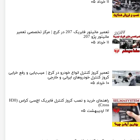
۱۱ خرداد ۰۵
تعمیر مانیتور فابریک 207 در کرج | مرکز تخصصی تعمیر
مانیتور پژو 207
۱۱ خرداد ۰۵
تعمیر کروز کنترل انواع خودرو در کرج | عیب‌یابی و رفع خرابی
کروز کنترل خودروهای ایرانی و خارجی
۱۰ خرداد ۰۵
راهنمای خرید و نصب کروز کنترل فابریک اچ‌سی کراس (H30
Cross)
۱۷ اردیبهشت ۰۵