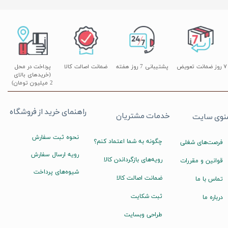
۷ روز ضمانت تعویض
پشتیبانی 7 روز هفته
ضمانت اصالت کالا
پرداخت در محل
(خریدهای بالای
2 میلیون تومان)
راهنمای خرید از فروشگاه
خدمات مشتریان
نوی سایت
نحوه ثبت سفارش
چگونه به شما اعتماد کنم؟
فرصت‌های شغلی
رویه ارسال سفارش
رویه‌های بازگرداندن کالا
قوانین و مقررات
شیوه‌های پرداخت
ضمانت اصالت کالا
تماس با ما
ثبت شکایت
درباره ما
طراحی وبسایت