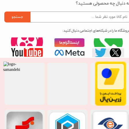
ه دنبال چه محصولی هستید؟
جستجو
روشگاه ما را در شبکه‌های اجتماعی دنبال کنید: