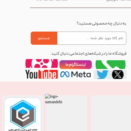
به دنبال چه محصولی هستید؟
جستجو
فروشگاه ما را در شبکه‌های اجتماعی دنبال کنید: