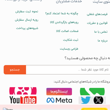
خدمات مشتریان
نوی سایت
نحوه ثبت سفارش
چگونه به شما اعتماد کنم؟
فرصت‌های شغلی
رویه ارسال سفارش
رویه‌های بازگرداندن کالا
قوانین و مقررات
شیوه‌های پرداخت
ضمانت اصالت کالا
تماس با ما
ثبت شکایت
درباره ما
طراحی وبسایت
ه دنبال چه محصولی هستید؟
جستجو
روشگاه ما را در شبکه‌های اجتماعی دنبال کنید: