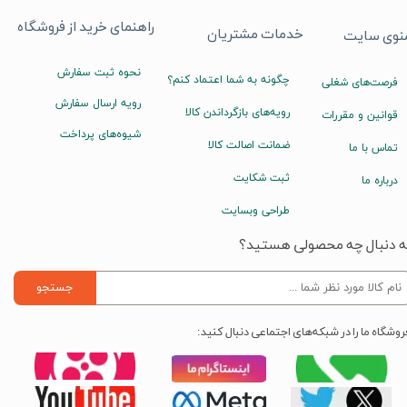
راهنمای خرید از فروشگاه
خدمات مشتریان
نوی سایت
نحوه ثبت سفارش
چگونه به شما اعتماد کنم؟
فرصت‌های شغلی
رویه ارسال سفارش
رویه‌های بازگرداندن کالا
قوانین و مقررات
شیوه‌های پرداخت
ضمانت اصالت کالا
تماس با ما
ثبت شکایت
درباره ما
طراحی وبسایت
ه دنبال چه محصولی هستید؟
جستجو
روشگاه ما را در شبکه‌های اجتماعی دنبال کنید: