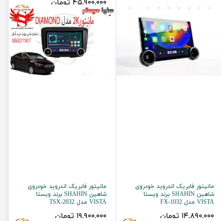
۲۸,۹۰۰,۰۰۰ تومان
۴۵,۹۰۰,۰۰۰ تومان
مانیتور فابریک اندروید خودروی
مانیتور فابریک اندروید خودروی
شاهین SHAHIN برند ویستا
شاهین SHAHIN برند ویستا
VISTA مدل FX-1032
VISTA مدل TSX-2032
۱۴,۸۹۰,۰۰۰ تومان
۱۹,۹۰۰,۰۰۰ تومان