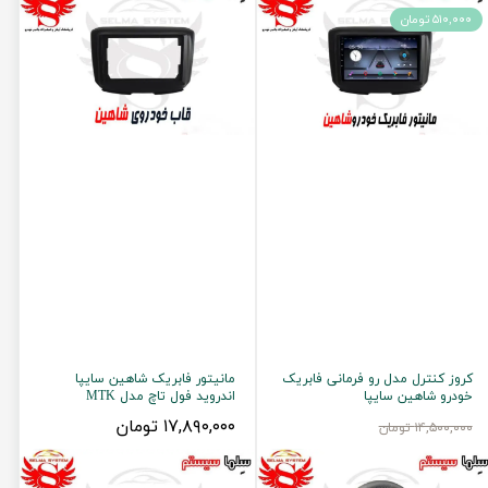
۵۱۰,۰۰۰ تومان
کروز کنترل مدل رو فرمانی فابریک
مانیتور فابریک شاهین سایپا
خودرو شاهین سایپا
اندروید فول تاچ مدل MTK
۱۷,۸۹۰,۰۰۰ تومان
۱۴,۵۰۰,۰۰۰ تومان
۱۳,۹۹۰,۰۰۰ تومان