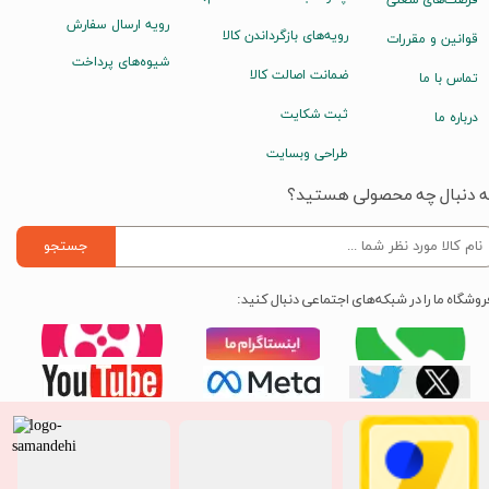
رویه ارسال سفارش
رویه‌های بازگرداندن کالا
قوانین و مقررات
شیوه‌های پرداخت
ضمانت اصالت کالا
تماس با ما
ثبت شکایت
درباره ما
طراحی وبسایت
ه دنبال چه محصولی هستید؟
جستجو
روشگاه ما را در شبکه‌های اجتماعی دنبال کنید: