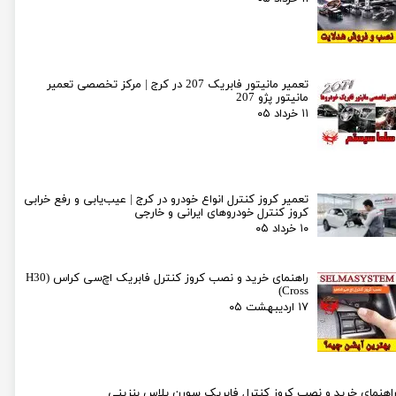
تعمیر مانیتور فابریک 207 در کرج | مرکز تخصصی تعمیر
مانیتور پژو 207
۱۱ خرداد ۰۵
تعمیر کروز کنترل انواع خودرو در کرج | عیب‌یابی و رفع خرابی
کروز کنترل خودروهای ایرانی و خارجی
۱۰ خرداد ۰۵
راهنمای خرید و نصب کروز کنترل فابریک اچ‌سی کراس (H30
Cross)
۱۷ اردیبهشت ۰۵
اهنمای خرید و نصب کروز کنترل فابریک سورن پلاس بنزینی