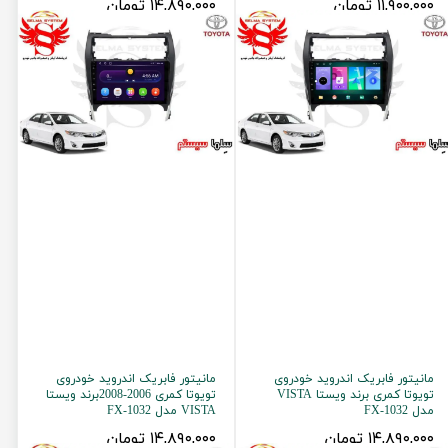
۱۱,۹۰۰,۰۰۰ تومان
۱۴,۸۹۰,۰۰۰ تومان
مانیتور فابریک اندروید خودروی
مانیتور فابریک اندروید خودروی
تویوتا کمری برند ویستا VISTA
تویوتا کمری 2006-2008برند ویستا
مدل FX-1032
VISTA مدل FX-1032
۱۴,۸۹۰,۰۰۰ تومان
۱۴,۸۹۰,۰۰۰ تومان