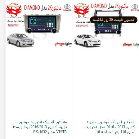
۴۵,۹۰۰,۰۰۰ تومان
۴۵,۹۰۰,۰۰۰ تومان
کمترین قیمت 30 روز گذشته
مانیتور فابریک خودروی تویوتا
مانیتور فابریک اندروید خودروی
کمری 2013 - 2016 مدل اندروید
تویوتا کمری 2013-2016 برند ویستا
سری 116 رام 1 حافظه 16
VISTA مدل FX-1032