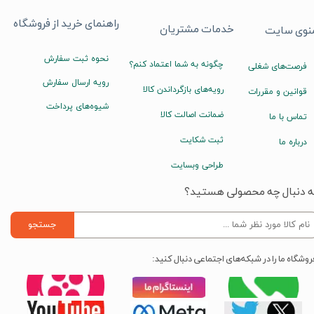
راهنمای خرید از فروشگاه
خدمات مشتریان
نوی سایت
نحوه ثبت سفارش
چگونه به شما اعتماد کنم؟
فرصت‌های شغلی
رویه ارسال سفارش
رویه‌های بازگرداندن کالا
قوانین و مقررات
شیوه‌های پرداخت
ضمانت اصالت کالا
تماس با ما
ثبت شکایت
درباره ما
طراحی وبسایت
ه دنبال چه محصولی هستید؟
جستجو
روشگاه ما را در شبکه‌های اجتماعی دنبال کنید: