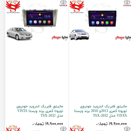
مانیتور فابریک اندروید خودروی
مانیتور فابریک اندروید خودروی
تویوتا کمری 2013و 2016 برند ویستا
تویوتا کمری برند ویستا VISTA
VISTA مدل TSX-2032
مدل TSX-2032
۱۹,۹۰۰,۰۰۰ تومان
۱۹,۹۰۰,۰۰۰ تومان