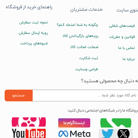
راهنمای خرید از فروشگاه
خدمات مشتریان
نوی سایت
نحوه ثبت سفارش
چگونه به شما اعتماد کنم؟
فرصت‌های شغلی
رویه ارسال سفارش
رویه‌های بازگرداندن کالا
قوانین و مقررات
شیوه‌های پرداخت
ضمانت اصالت کالا
تماس با ما
ثبت شکایت
درباره ما
طراحی وبسایت
ه دنبال چه محصولی هستید؟
جستجو
روشگاه ما را در شبکه‌های اجتماعی دنبال کنید: