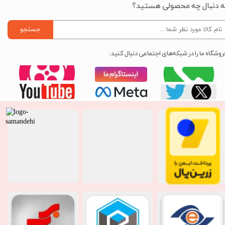
ه دنبال چه محصولی هستید؟
جستجو
روشگاه ما را در شبکه‌های اجتماعی دنبال کنید: