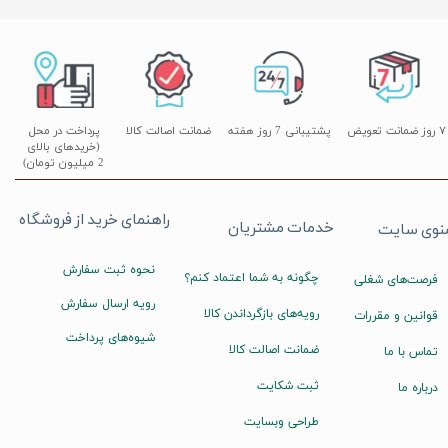
۷ روز ضمانت تعویض
پشتیبانی 7 روز هفته
ضمانت اصالت کالا
پرداخت در محل
(خریدهای بالای
2 میلیون تومان)
راهنمای خرید از فروشگاه
خدمات مشتریان
نوی سایت
نحوه ثبت سفارش
چگونه به شما اعتماد کنم؟
فرصت‌های شغلی
رویه ارسال سفارش
رویه‌های بازگرداندن کالا
قوانین و مقررات
شیوه‌های پرداخت
ضمانت اصالت کالا
تماس با ما
ثبت شکایت
درباره ما
طراحی وبسایت