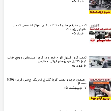
۱۱ خرداد ۰۵
تعمیر مانیتور فابریک 207 در کرج | مرکز تخصصی تعمیر
مانیتور پژو 207
۱۱ خرداد ۰۵
تعمیر کروز کنترل انواع خودرو در کرج | عیب‌یابی و رفع خرابی
کروز کنترل خودروهای ایرانی و خارجی
۱۰ خرداد ۰۵
راهنمای خرید و نصب کروز کنترل فابریک اچ‌سی کراس (H30
Cross)
۱۷ اردیبهشت ۰۵