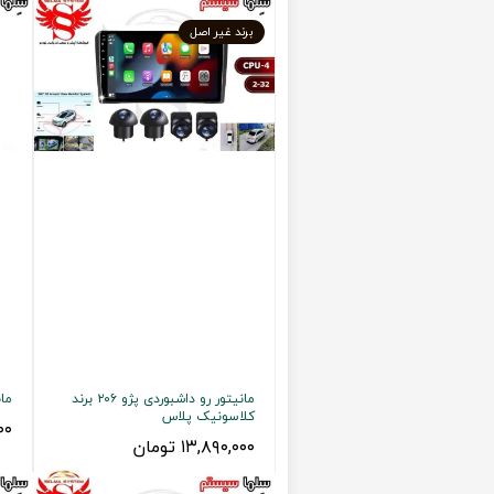
برند غیر اصل
مانیتور رو داشبوردی پژو ۲۰۶ برند
مانیت
کلاسونیک پلاس
۰۰۰
۱۳,۸۹۰,۰۰۰ تومان