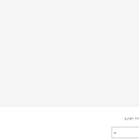
ه خودرو