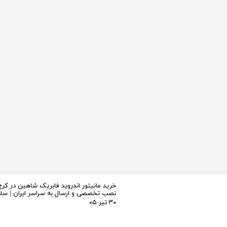
خرید مانیتور اندروید فابریک شاهین در کرج 
نصب تخصصی و ارسال به سراسر ایران | س
۳۰ تیر ۰۵