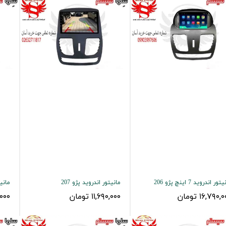
ور اندروید 7 اینچ پژو 206
مانیتور اندروید پژو 207
مانیت
۱۶,۷۹۰, تومان
۱۱,۶۹۰,۰۰۰ تومان
۰,۰۰۰