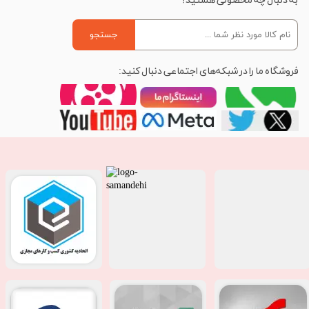
به دنبال چه محصولی هستید؟
جستجو
فروشگاه ما را در شبکه‌های اجتماعی دنبال کنید: