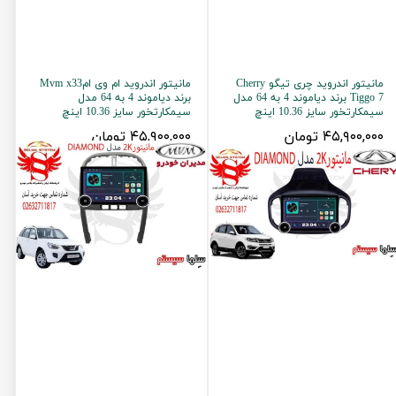
مانیتور اندروید چری تیگو Cherry
مانیتور اندروید ام وی امMvm x33
Tiggo 7 برند دیاموند 4 به 64 مدل
برند دیاموند 4 به 64 مدل
سیمکارتخور سایز 10.36 اینچ
سیمکارتخور سایز 10.36 اینچ
۴۵,۹۰۰,۰۰۰ تومان
۴۵,۹۰۰,۰۰۰ تومان