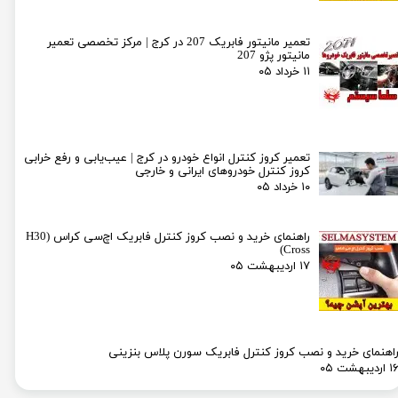
تعمیر مانیتور فابریک 207 در کرج | مرکز تخصصی تعمیر
مانیتور پژو 207
۱۱ خرداد ۰۵
تعمیر کروز کنترل انواع خودرو در کرج | عیب‌یابی و رفع خرابی
کروز کنترل خودروهای ایرانی و خارجی
۱۰ خرداد ۰۵
راهنمای خرید و نصب کروز کنترل فابریک اچ‌سی کراس (H30
Cross)
۱۷ اردیبهشت ۰۵
اهنمای خرید و نصب کروز کنترل فابریک سورن پلاس بنزینی
۱ اردیبهشت ۰۵