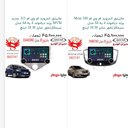
مانیتور اندروید ام وی ام 550 Mvm
مانیتور اندروید ام وی ام 315 جدید
برند دیاموند 4 به 64 مدل
MVM برند دیاموند 4 به 64 مدل
سیمکارتخور سایز 10.36 اینچ
سیمکارتخور سایز 10.36 اینچ
۴۵,۹۰۰,۰۰۰ تومان
۴۵,۹۰۰,۰۰۰ تومان