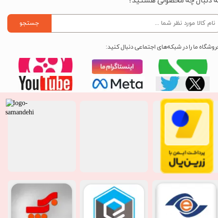
ه دنبال چه محصولی هستید؟
جستجو
روشگاه ما را در شبکه‌های اجتماعی دنبال کنید: