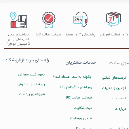
۷ روز ضمانت تعویض
پشتیبانی 7 روز هفته
ضمانت اصالت کالا
پرداخت در محل
(خریدهای بالای
2 میلیون تومان)
راهنمای خرید از فروشگاه
خدمات مشتریان
نوی سایت
نحوه ثبت سفارش
چگونه به شما اعتماد کنم؟
فرصت‌های شغلی
رویه ارسال سفارش
رویه‌های بازگرداندن کالا
قوانین و مقررات
شیوه‌های پرداخت
ضمانت اصالت کالا
تماس با ما
ثبت شکایت
درباره ما
طراحی وبسایت