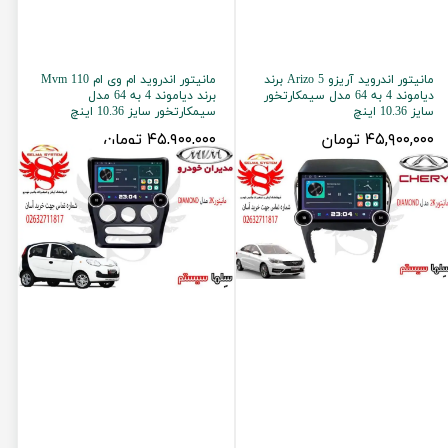
مانیتور اندروید آریزو 5 Arizo برند
مانیتور اندروید ام وی ام 110 Mvm
دیاموند 4 به 64 مدل سیمکارتخور
برند دیاموند 4 به 64 مدل
سایز 10.36 اینچ
سیمکارتخور سایز 10.36 اینچ
۴۵,۹۰۰,۰۰۰ تومان
۴۵,۹۰۰,۰۰۰ تومان