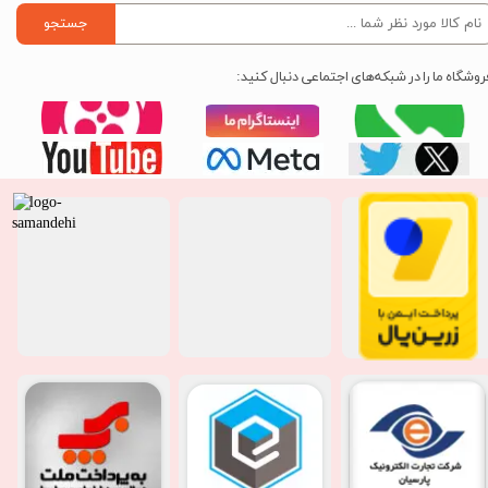
جستجو
روشگاه ما را در شبکه‌های اجتماعی دنبال کنید: