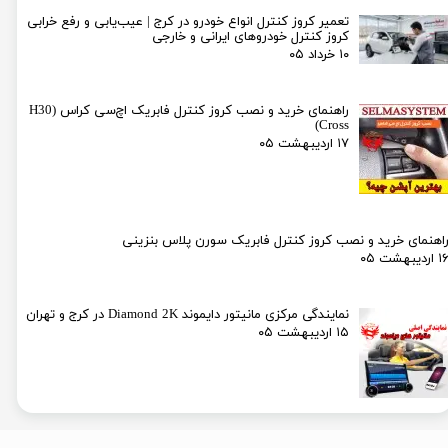
تعمیر کروز کنترل انواع خودرو در کرج | عیب‌یابی و رفع خرابی
کروز کنترل خودروهای ایرانی و خارجی
۱۰ خرداد ۰۵
راهنمای خرید و نصب کروز کنترل فابریک اچ‌سی کراس (H30
Cross)
۱۷ اردیبهشت ۰۵
اهنمای خرید و نصب کروز کنترل فابریک سورن پلاس بنزینی
۱ اردیبهشت ۰۵
نمایندگی مرکزی مانیتور دایموند Diamond 2K در کرج و تهران
۱۵ اردیبهشت ۰۵