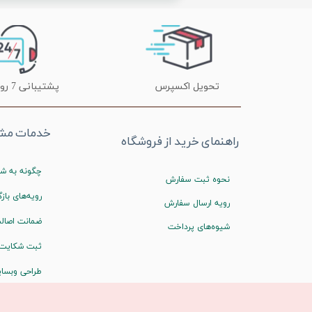
تحویل اکسپرس
پشتیبانی 7 روز هفته
خدمات مشت
راهنمای خرید از فروشگاه
چگونه به شم
نحوه ثبت سفارش
رویه‌های بازگ
رویه ارسال سفارش
ضمانت اصالت
شیوه‌های پرداخت
ثبت شکایت
طراحی وبسا