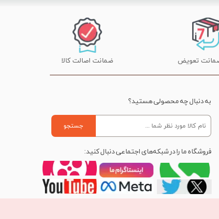
ضمانت اصالت کالا
به دنبال چه محصولی هستید؟
جستجو
فروشگاه ما را در شبکه‌های اجتماعی دنبال کنید: