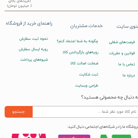
(خریدهای بالای
2 میلیون تومان)
راهنمای خرید از فروشگاه
خدمات مشتریان
نوی سایت
نحوه ثبت سفارش
چگونه به شما اعتماد کنم؟
فرصت‌های شغلی
رویه ارسال سفارش
رویه‌های بازگرداندن کالا
قوانین و مقررات
شیوه‌های پرداخت
ضمانت اصالت کالا
تماس با ما
ثبت شکایت
درباره ما
طراحی وبسایت
ه دنبال چه محصولی هستید؟
جستجو
روشگاه ما را در شبکه‌های اجتماعی دنبال کنید: