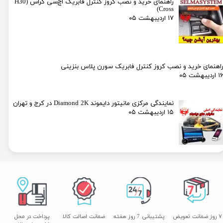
راهنمای خرید و نصب کروز کنترل فابریک اچ‌سی کراس (H30
Cross)
۱۷ اردیبهشت ۰۵
اهنمای خرید و نصب کروز کنترل فابریک سورن پلاس بنزینی
۱ اردیبهشت ۰۵
نمایندگی مرکزی مانیتور دایموند Diamond 2K در کرج و تهران
۱۵ اردیبهشت ۰۵
۷ روز ضمانت تعویض
پشتیبانی 7 روز هفته
ضمانت اصالت کالا
پرداخت در محل