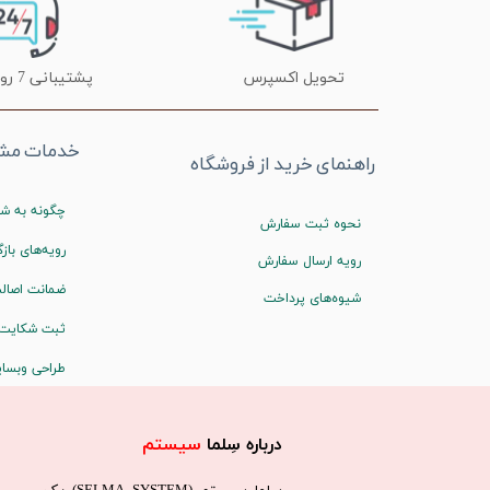
تحویل اکسپرس
پشتیبانی 7 روز هفته
خدمات مشت
راهنمای خرید از فروشگاه
چگونه به شم
نحوه ثبت سفارش
رویه‌های بازگ
رویه ارسال سفارش
ضمانت اصالت
شیوه‌های پرداخت
ثبت شکایت
طراحی وبسا
درباره سِلما
سیستم​​​​​​​