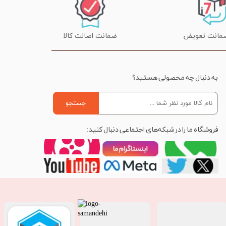
ضمانت اصالت کالا
به دنبال چه محصولی هستید؟
جستجو
فروشگاه ما را در شبکه‌های اجتماعی دنبال کنید: