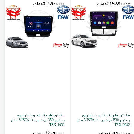
۱۴,۸۹۰,۰۰۰ تومان
۱۹,۹۰۰,۰۰۰ تومان
مانیتور فابریک اندروید خودروی
مانیتور فابریک اندروید خودروی
بسترن B30 برند ویستا VISTA مدل
بسترن B50 برند ویستا VISTA مدل
TSX-1032
TSX-2032
۱۹,۹۰۰,۰۰۰ تومان
۱۶,۹۹۰,۰۰۰ تومان