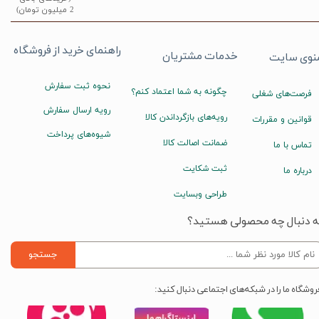
2 میلیون تومان)
راهنمای خرید از فروشگاه
خدمات مشتریان
نوی سایت
نحوه ثبت سفارش
چگونه به شما اعتماد کنم؟
فرصت‌های شغلی
رویه ارسال سفارش
رویه‌های بازگرداندن کالا
قوانین و مقررات
شیوه‌های پرداخت
ضمانت اصالت کالا
تماس با ما
ثبت شکایت
درباره ما
طراحی وبسایت
ه دنبال چه محصولی هستید؟
جستجو
روشگاه ما را در شبکه‌های اجتماعی دنبال کنید: