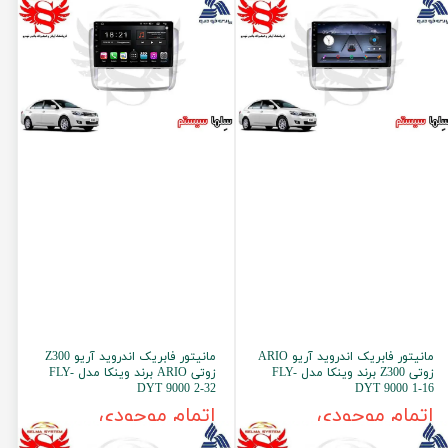
مانیتور فابریک اندروید آریو ARIO
مانیتور فابریک اندروید آریو Z300
زوتی Z300 برند وینکا مدل FLY-
زوتی ARIO برند وینکا مدل FLY-
DYT 9000 2-32
DYT 9000 1-16
اتمام موجودی
اتمام موجودی