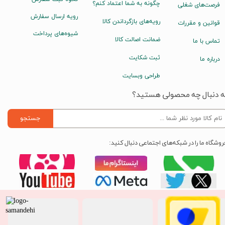
چگونه به شما اعتماد کنم؟
فرصت‌های شغلی
رویه ارسال سفارش
رویه‌های بازگرداندن کالا
قوانین و مقررات
شیوه‌های پرداخت
ضمانت اصالت کالا
تماس با ما
ثبت شکایت
درباره ما
طراحی وبسایت
ه دنبال چه محصولی هستید؟
جستجو
روشگاه ما را در شبکه‌های اجتماعی دنبال کنید: