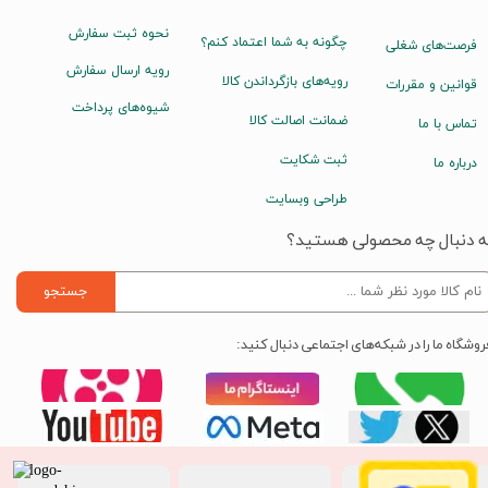
نحوه ثبت سفارش
چگونه به شما اعتماد کنم؟
فرصت‌های شغلی
رویه ارسال سفارش
رویه‌های بازگرداندن کالا
قوانین و مقررات
شیوه‌های پرداخت
ضمانت اصالت کالا
تماس با ما
ثبت شکایت
درباره ما
طراحی وبسایت
ه دنبال چه محصولی هستید؟
جستجو
روشگاه ما را در شبکه‌های اجتماعی دنبال کنید: