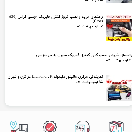
۱۰ خرداد ۰۵
راهنمای خرید و نصب کروز کنترل فابریک اچ‌سی کراس (H30
Cross)
۱۷ اردیبهشت ۰۵
اهنمای خرید و نصب کروز کنترل فابریک سورن پلاس بنزینی
۱ اردیبهشت ۰۵
نمایندگی مرکزی مانیتور دایموند Diamond 2K در کرج و تهران
۱۵ اردیبهشت ۰۵