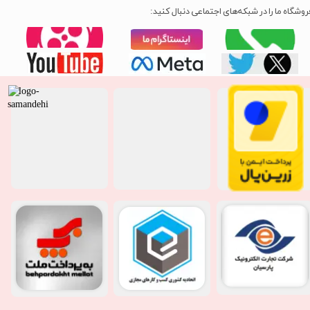
روشگاه ما را در شبکه‌های اجتماعی دنبال کنید: