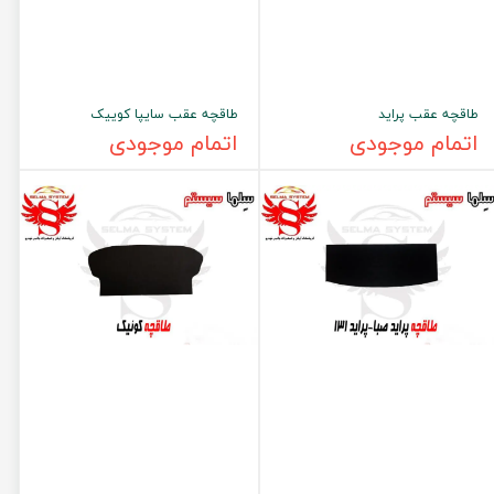
طاقچه عقب پراید
طاقچه عقب سایپا کوییک
اتمام موجودی
اتمام موجودی