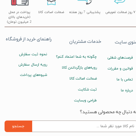
۷ روز ضمانت تعویض
پشتیبانی 7 روز هفته
ضمانت اصالت کالا
پرداخت در محل
(خریدهای بالای
2 میلیون تومان)
راهنمای خرید از فروشگاه
خدمات مشتریان
نوی سایت
نحوه ثبت سفارش
چگونه به شما اعتماد کنم؟
فرصت‌های شغلی
رویه ارسال سفارش
رویه‌های بازگرداندن کالا
قوانین و مقررات
شیوه‌های پرداخت
ضمانت اصالت کالا
تماس با ما
ثبت شکایت
درباره ما
طراحی وبسایت
ه دنبال چه محصولی هستید؟
جستجو