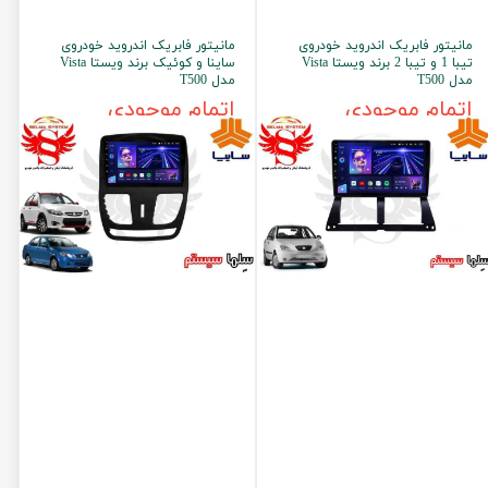
مانیتور فابریک اندروید خودروی
مانیتور فابریک اندروید خودروی
تیبا 1 و تیبا 2 برند ویستا Vista
ساینا و کوئیک برند ویستا Vista
مدل T500
مدل T500
اتمام موجودی
اتمام موجودی