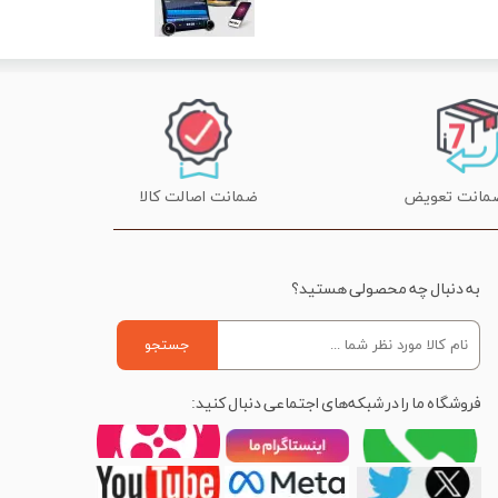
ضمانت اصالت کالا
به دنبال چه محصولی هستید؟
جستجو
فروشگاه ما را در شبکه‌های اجتماعی دنبال کنید: