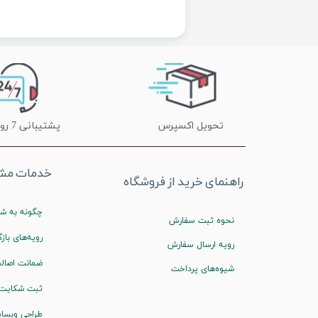
تحویل اکسپرس
پشتیبانی 7 روز هفته
خدمات مشت
راهنمای خرید از فروشگاه
چگونه به شم
نحوه ثبت سفارش
رویه‌های بازگ
رویه ارسال سفارش
ضمانت اصالت
شیوه‌های پرداخت
ثبت شکایت
طراحی وبسا