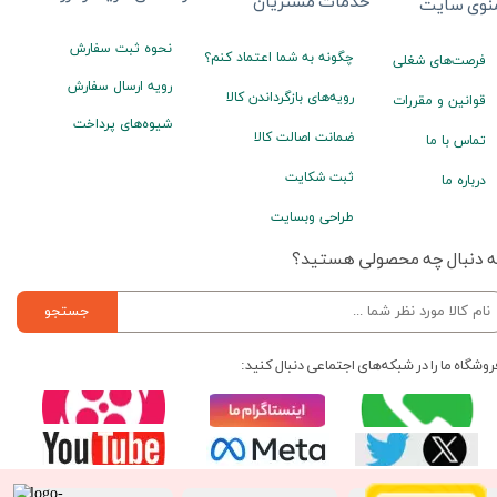
خدمات مشتریان
نوی سایت
نحوه ثبت سفارش
چگونه به شما اعتماد کنم؟
فرصت‌های شغلی
رویه ارسال سفارش
رویه‌های بازگرداندن کالا
قوانین و مقررات
شیوه‌های پرداخت
ضمانت اصالت کالا
تماس با ما
ثبت شکایت
درباره ما
طراحی وبسایت
ه دنبال چه محصولی هستید؟
جستجو
روشگاه ما را در شبکه‌های اجتماعی دنبال کنید: