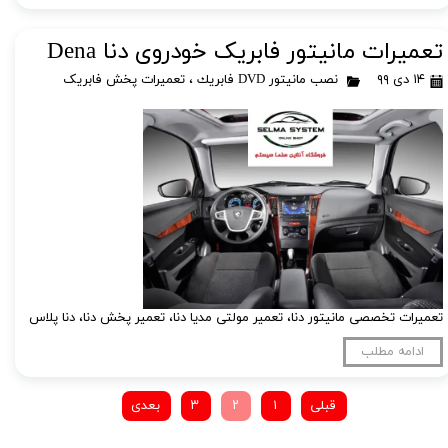
تعمیرات مانیتور فابریک خودروی دنا Dena
۱۴ دی ۹۹
نصب مانيتور DVD فابريك
،
تعمیرات پخش فابریک
تعمیرات تخصصی مانیتور دنا، تعمیر مولتی مدیا دنا، تعمیر پخش دنا، دنا پلاس
ادامه مطلب
قبلی
۱
۲
۳
بعدی