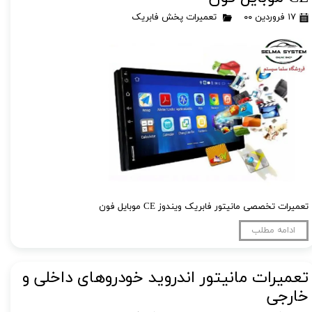
۱۷ فروردین ۰۰
تعمیرات پخش فابریک
تعمیرات تخصصی مانیتور فابریک ویندوز CE موبایل فون
ادامه مطلب
تعمیرات مانیتور اندروید خودروهای داخلی و
خارجی