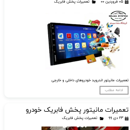
۰۵ فروردین ۰۰
تعمیرات پخش فابریک
تعمیرات مانیتور اندروید خودروهای داخلی و خارجی
ادامه مطلب
تعمیرات مانیتور پخش فابریک خودرو
۲۳ دی ۹۹
تعمیرات پخش فابریک