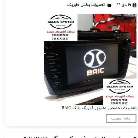
۱۹ دی ۹۹
تعمیرات پخش فابریک
تعمیرات تخصصی مانیتور فابریک بایک BAIC
ادامه مطلب