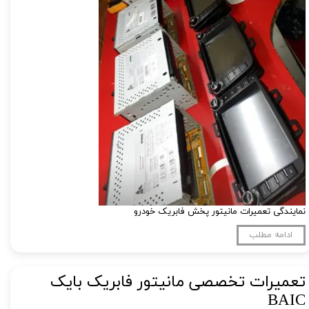
نمایندگی تعمیرات مانیتور پخش فابریک خودرو
ادامه مطلب
تعمیرات تخصصی مانیتور فابریک بایک
BAIC