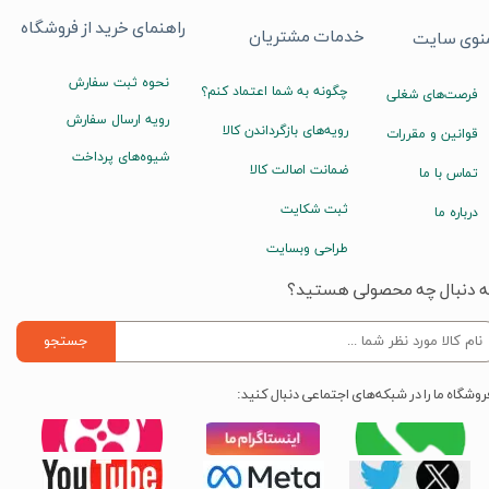
راهنمای خرید از فروشگاه
خدمات مشتریان
نوی سایت
نحوه ثبت سفارش
چگونه به شما اعتماد کنم؟
فرصت‌های شغلی
رویه ارسال سفارش
رویه‌های بازگرداندن کالا
قوانین و مقررات
شیوه‌های پرداخت
ضمانت اصالت کالا
تماس با ما
ثبت شکایت
درباره ما
طراحی وبسایت
ه دنبال چه محصولی هستید؟
جستجو
روشگاه ما را در شبکه‌های اجتماعی دنبال کنید: