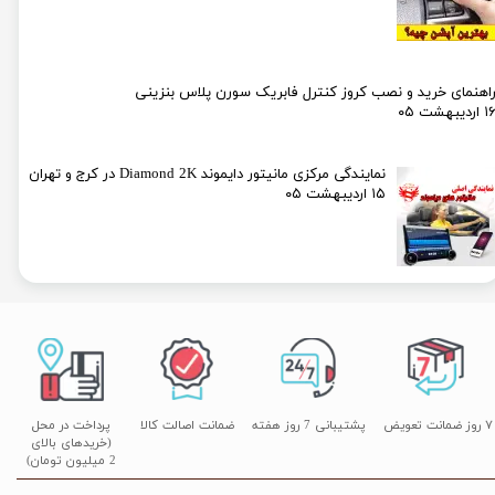
اهنمای خرید و نصب کروز کنترل فابریک سورن پلاس بنزینی
۱ اردیبهشت ۰۵
نمایندگی مرکزی مانیتور دایموند Diamond 2K در کرج و تهران
۱۵ اردیبهشت ۰۵
۷ روز ضمانت تعویض
پشتیبانی 7 روز هفته
ضمانت اصالت کالا
پرداخت در محل
(خریدهای بالای
2 میلیون تومان)