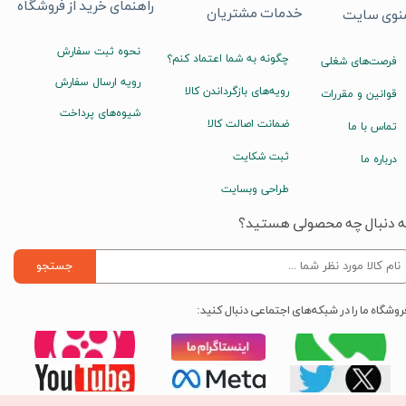
راهنمای خرید از فروشگاه
خدمات مشتریان
نوی سایت
نحوه ثبت سفارش
چگونه به شما اعتماد کنم؟
فرصت‌های شغلی
رویه ارسال سفارش
رویه‌های بازگرداندن کالا
قوانین و مقررات
شیوه‌های پرداخت
ضمانت اصالت کالا
تماس با ما
ثبت شکایت
درباره ما
طراحی وبسایت
ه دنبال چه محصولی هستید؟
جستجو
روشگاه ما را در شبکه‌های اجتماعی دنبال کنید: