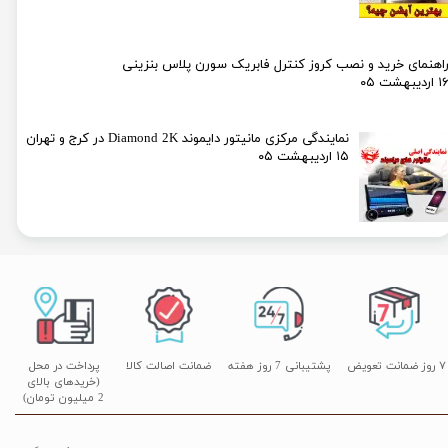
اهنمای خرید و نصب کروز کنترل فابریک سورن پلاس بنزینی
۱ اردیبهشت ۰۵
نمایندگی مرکزی مانیتور دایموند Diamond 2K در کرج و تهران
۱۵ اردیبهشت ۰۵
۷ روز ضمانت تعویض
پشتیبانی 7 روز هفته
ضمانت اصالت کالا
پرداخت در محل
(خریدهای بالای
2 میلیون تومان)