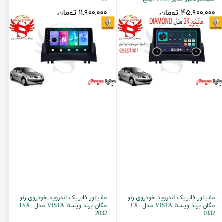
۴۵,۹۰۰,۰۰۰ تومان
۱۱,۹۰۰,۰۰۰ تومان
مانیتور فابریک اندروید خودروی رنو
مانیتور فابریک اندروید خودروی رنو
مگان برند ویستا VISTA مدل FX-
مگان برند ویستا VISTA مدل TSX-
2032
1032