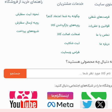
راهنمای خرید از فروشگاه
خدمات مشتریان
نوی سایت
نحوه ثبت سفارش
چگونه به شما اعتماد کنم؟
فرصت‌های شغلی
رویه ارسال سفارش
رویه‌های بازگرداندن کالا
قوانین و مقررات
شیوه‌های پرداخت
ضمانت اصالت کالا
تماس با ما
ثبت شکایت
درباره ما
طراحی وبسایت
ه دنبال چه محصولی هستید؟
جستجو
روشگاه ما را در شبکه‌های اجتماعی دنبال کنید: