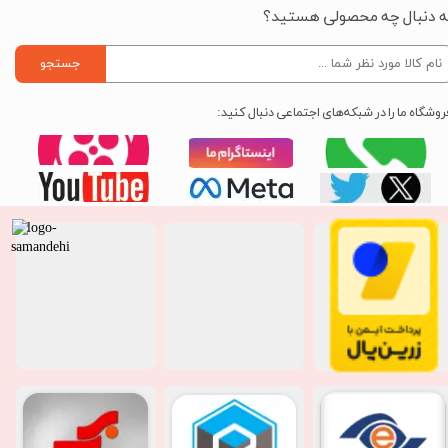
ه دنبال چه محصولی هستید؟
جستجو
روشگاه ما را در شبکه‌های اجتماعی دنبال کنید: