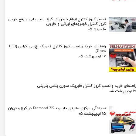
تعمیر کروز کنترل انواع خودرو در کرج | عیب‌یابی و رفع خرابی
کروز کنترل خودروهای ایرانی و خارجی
۱۰ خرداد ۰۵
راهنمای خرید و نصب کروز کنترل فابریک اچ‌سی کراس (H30
Cross)
۱۷ اردیبهشت ۰۵
اهنمای خرید و نصب کروز کنترل فابریک سورن پلاس بنزینی
۱ اردیبهشت ۰۵
نمایندگی مرکزی مانیتور دایموند Diamond 2K در کرج و تهران
۱۵ اردیبهشت ۰۵