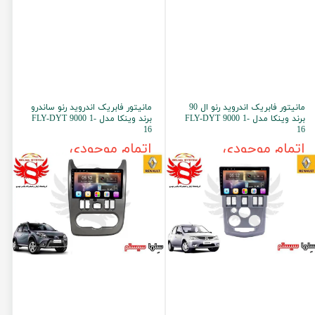
مانیتور فابریک اندروید رنو ال 90
مانیتور فابریک اندروید رنو ساندرو
برند وینکا مدل FLY-DYT 9000 1-
برند وینکا مدل FLY-DYT 9000 1-
16
16
اتمام موجودی
اتمام موجودی