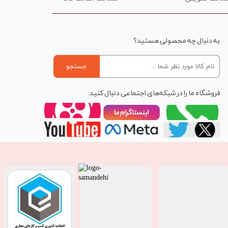
به دنبال چه محصولی هستید؟
جستجو
فروشگاه ما را در شبکه‌های اجتماعی دنبال کنید: