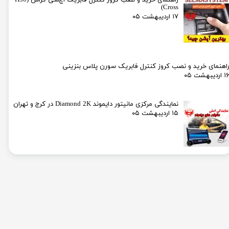
Cross)
۱۷ اردیبهشت ۰۵
اهنمای خرید و نصب کروز کنترل فابریک سورن پلاس بنزینی
۱ اردیبهشت ۰۵
نمایندگی مرکزی مانیتور دایموند Diamond 2K در کرج و تهران
۱۵ اردیبهشت ۰۵