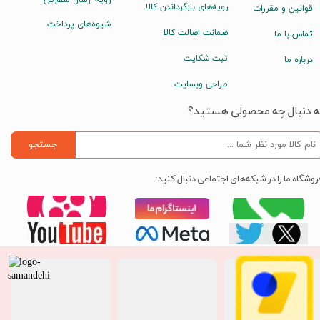
رویه ارسال سفارش
رویه‌های بازگرداندن کالا
قوانین و مقررات
شیوه‌های پرداخت
ضمانت اصالت کالا
تماس با ما
ثبت شکایت
درباره ما
طراحی وبسایت
ه دنبال چه محصولی هستید؟
جستجو
روشگاه ما را در شبکه‌های اجتماعی دنبال کنید: