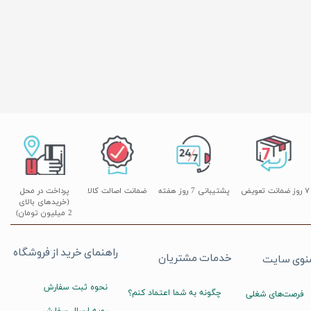
۷ روز ضمانت تعویض
پشتیبانی 7 روز هفته
ضمانت اصالت کالا
پرداخت در محل
(خریدهای بالای
2 میلیون تومان)
راهنمای خرید از فروشگاه
خدمات مشتریان
نوی سایت
نحوه ثبت سفارش
چگونه به شما اعتماد کنم؟
فرصت‌های شغلی