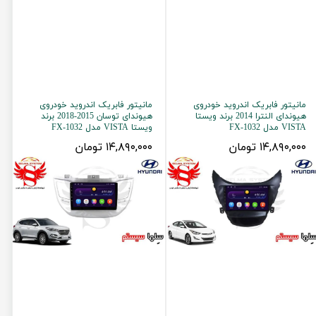
مانیتور فابریک اندروید خودروی
مانیتور فابریک اندروید خودروی
هیوندای النترا 2014 برند ویستا
هیوندای توسان 2015-2018 برند
VISTA مدل FX-1032
ویستا VISTA مدل FX-1032
۱۴,۸۹۰,۰۰۰ تومان
۱۴,۸۹۰,۰۰۰ تومان