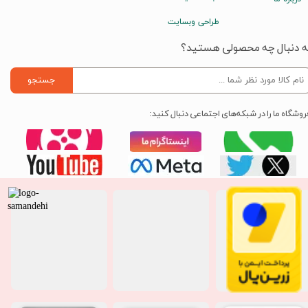
طراحی وبسایت
ه دنبال چه محصولی هستید؟
جستجو
روشگاه ما را در شبکه‌های اجتماعی دنبال کنید: