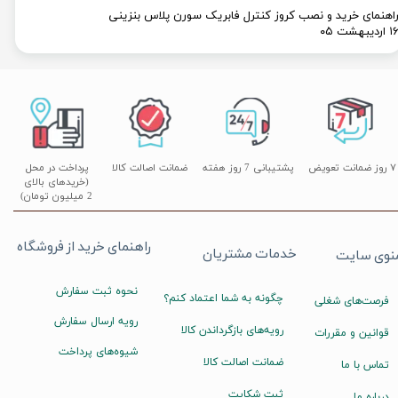
اهنمای خرید و نصب کروز کنترل فابریک سورن پلاس بنزینی
۱ اردیبهشت ۰۵
۷ روز ضمانت تعویض
پشتیبانی 7 روز هفته
ضمانت اصالت کالا
پرداخت در محل
(خریدهای بالای
2 میلیون تومان)
راهنمای خرید از فروشگاه
خدمات مشتریان
نوی سایت
نحوه ثبت سفارش
چگونه به شما اعتماد کنم؟
فرصت‌های شغلی
رویه ارسال سفارش
رویه‌های بازگرداندن کالا
قوانین و مقررات
شیوه‌های پرداخت
ضمانت اصالت کالا
تماس با ما
ثبت شکایت
درباره ما