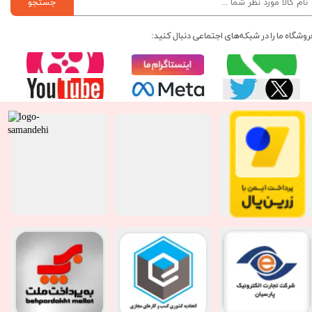
جستجو
روشگاه ما را در شبکه‌های اجتماعی دنبال کنید: