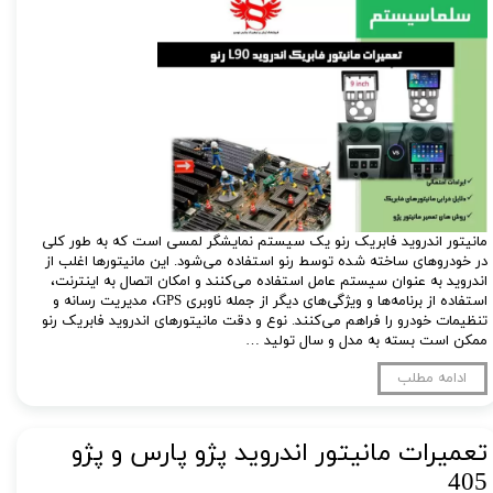
مانیتور اندروید فابریک رنو یک سیستم نمایشگر لمسی است که به طور کلی
در خودروهای ساخته شده توسط رنو استفاده می‌شود. این مانیتورها اغلب از
اندروید به عنوان سیستم عامل استفاده می‌کنند و امکان اتصال به اینترنت،
استفاده از برنامه‌ها و ویژگی‌های دیگر از جمله ناوبری GPS، مدیریت رسانه و
تنظیمات خودرو را فراهم می‌کنند. نوع و دقت مانیتورهای اندروید فابریک رنو
ممکن است بسته به مدل و سال تولید …
ادامه مطلب
تعمیرات مانیتور اندروید پژو پارس و پژو
405