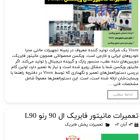
Vixen یک شرکت تولید کننده معروف در زمینه تجهیزات مالتی مدیا
خودروهای ایرانی و خارجی است. ویکسن محصولاتی همچون مانیتور فابریک،
دوربین‌های دنده عقب، سنسور پارک و گیرنده دیجیتال را تولید می‌کند. اگر
مانیتور ویکسن شما با مشکل روبرو شده است و نیاز به تعمیر دارد، اولین گام
بررسی دستورالعمل‌های تعمیر و نگهداری که توسط Vixen در دفترچه راهنما یا
وبسایت‌شان ارائه شده است، است. این دستورالعمل‌ها معمولاً شامل
مشخصات فنی …
ادامه مطلب
تعمیرات مانیتور فابریک ال 90 رنو L90
۰۳ آبان ۰۲
تعمیرات پخش فابریک