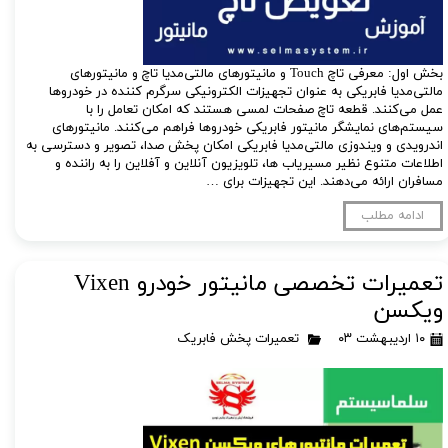
بخش اول: معرفی تاچ Touch و مانیتورهای مالتی‌مدیا تاچ و مانیتورهای
مالتی‌مدیا فابریکی به عنوان تجهیزات الکترونیکی سرگرم کننده در خودروها
عمل می‌کنند. قطعه تاچ صفحات لمسی هستند که امکان تعامل را با
سیستم‌های نمایشگر مانیتور فابریکی خودروها فراهم می‌کنند. مانیتورهای
اندرویدی و ویندوزی مالتی‌مدیا فابریکی امکان پخش صدا، تصویر و دسترسی به
اطلاعات متنوع نظیر مسیریاب ها، تلویزیون آنلاین و آفلاین را به راننده و
مسافران ارائه می‌دهند. این تجهیزات برای …
ادامه مطلب
تعمیرات تخصصی مانیتور خودرو Vixen
ویکسن
۱۰ اردیبهشت ۰۳
تعمیرات پخش فابریک