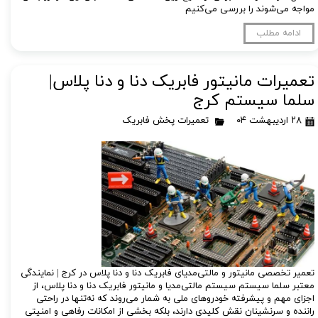
مواجه می‌شوند را بررسی می‌کنیم
ادامه مطلب
تعمیرات مانیتور فابریک دنا و دنا پلاس|
سلما سیستم کرج
۲۸ اردیبهشت ۰۴
تعمیرات پخش فابریک
تعمیر تخصصی مانیتور و مالتی‌مدیای فابریک دنا و دنا پلاس در کرج | نمایندگی
معتبر سلما سیستم سیستم مالتی‌مدیا و مانیتور فابریک دنا و دنا پلاس، از
اجزای مهم و پیشرفته خودروهای ملی به شمار می‌روند که نه‌تنها در راحتی
راننده و سرنشینان نقش کلیدی دارند، بلکه بخشی از امکانات رفاهی و امنیتی