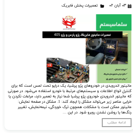
۰۳ آبان ۰۲
تعمیرات پخش فابریک
مانیتور اندرویدی در خودروهای پژو پرشیا، یک درایو تحت لمس است که برای
کنترل انواع اطلاعات و سیستم‌های مرتبط با خودرو استفاده می‌شود. در صورتی
که مانیتور اندرویدی خودروی پژو پرشیا شما نیاز به تعمیر دارد، مراعات نکردن یا
خرابی عناصر زیر می‌تواند مشکل را ایجاد کند: 1. مشکل در صفحه نمایش:
مانیتور ممکن است با مشکلات همچون ترک خوردگی، نیمه‌نمایش، تغییر
رنگ‌ها یا روشن نشدن روبرو شود. در این …
ادامه مطلب