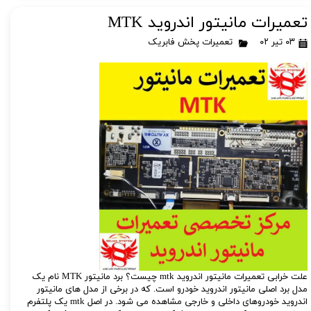
تعمیرات مانیتور اندروید MTK
۰۳ تیر ۰۲
تعمیرات پخش فابریک
علت خرابی تعمیرات مانیتور اندروید mtk چیست؟ برد مانیتور MTK نام یک
مدل برد اصلی مانیتور اندروید خودرو است. که در برخی از مدل های مانیتور
اندروید خودروهای داخلی و خارجی مشاهده می شود. در اصل mtk یک پلتفرم