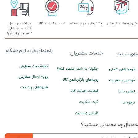
۷ روز ضمانت تعویض
پشتیبانی 7 روز هفته
ضمانت اصالت کالا
پرداخت در محل
(خریدهای بالای
2 میلیون تومان)
راهنمای خرید از فروشگاه
خدمات مشتریان
نوی سایت
نحوه ثبت سفارش
چگونه به شما اعتماد کنم؟
فرصت‌های شغلی
رویه ارسال سفارش
رویه‌های بازگرداندن کالا
قوانین و مقررات
شیوه‌های پرداخت
ضمانت اصالت کالا
تماس با ما
ثبت شکایت
درباره ما
طراحی وبسایت
ه دنبال چه محصولی هستید؟