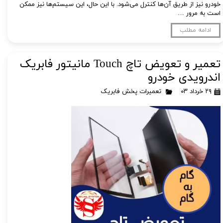
خودرو نیز از طریق آن‌ها کنترل می‌شود. با این حال، این سیستم‌ها نیز ممکن
است به مرور …
ادامه مطلب
تعمیر و تعویض تاچ Touch مانیتور فابریک
اندرویدی خودرو
۲۹ خرداد ۰۳
تعمیرات پخش فابریک