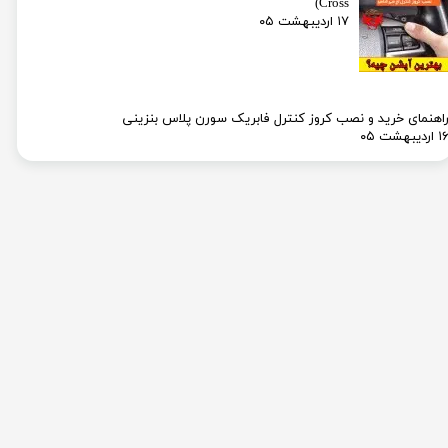
Cross)
۱۷ اردیبهشت ۰۵
اهنمای خرید و نصب کروز کنترل فابریک سورن پلاس بنزینی
۱ اردیبهشت ۰۵