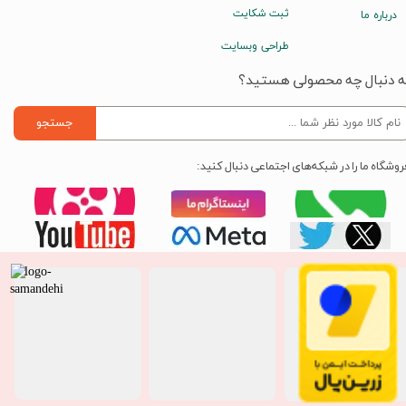
ثبت شکایت
درباره ما
طراحی وبسایت
ه دنبال چه محصولی هستید؟
جستجو
روشگاه ما را در شبکه‌های اجتماعی دنبال کنید: