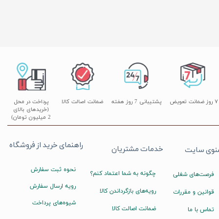
۷ روز ضمانت تعویض
پشتیبانی 7 روز هفته
ضمانت اصالت کالا
پرداخت در محل
(خریدهای بالای
2 میلیون تومان)
راهنمای خرید از فروشگاه
خدمات مشتریان
نوی سایت
نحوه ثبت سفارش
چگونه به شما اعتماد کنم؟
فرصت‌های شغلی
رویه ارسال سفارش
رویه‌های بازگرداندن کالا
قوانین و مقررات
شیوه‌های پرداخت
ضمانت اصالت کالا
تماس با ما