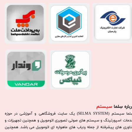
باره سِلما
سیستم​​​​​​​
سِلما سيستم (SELMA SYSTEM) یک سایت فروشگاهی و آموزشی در حوزه
دمات اسپورتینگ و سیستم های صوتی تصویری اتوموبیل و همچنین تجهیزات و
ناوری های پیشرفته از جمله ردیاب های ماهواره ای اتوموبیل می باشد. همچنين