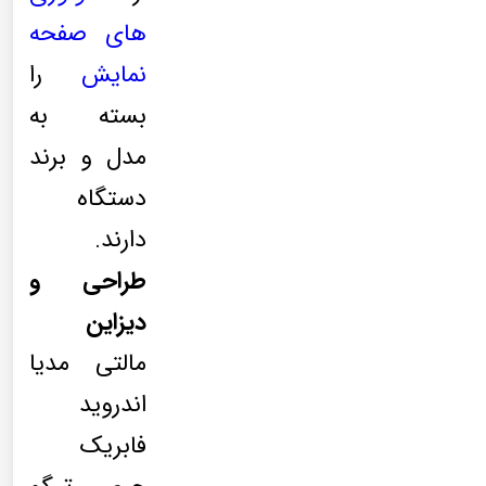
های صفحه
نمایش
را
بسته به
مدل و برند
دستگاه
دارند.
طراحی و
دیزاین
مالتی مدیا
اندروید
فابریک