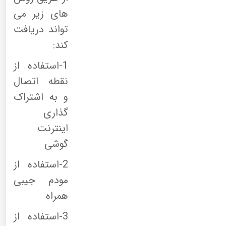
های زیر می
تواند دریافت
کند:
1-استفاده از
نقطه اتصال
و به اشتراک
گذاری
اینترنت
گوشی
2-استفاده از
مودم جیبی
همراه
3-استفاده از