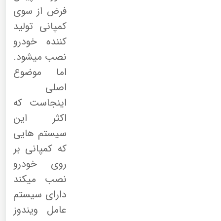
فرض از سوی
کمپانی تولید
کننده خودرو
نصب میشود.
اما موضوع
اصلی
اینجاست که
اکثر این
سیستم هایی
که کمپانی بر
روی خودرو
نصب میکند
دارای سیستم
عامل ویندوز