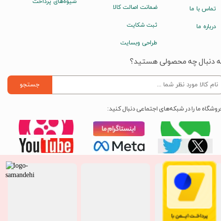
شیوه‌های پرداخت
ضمانت اصالت کالا
تماس با ما
ثبت شکایت
درباره ما
طراحی وبسایت
ه دنبال چه محصولی هستید؟
جستجو
روشگاه ما را در شبکه‌های اجتماعی دنبال کنید: