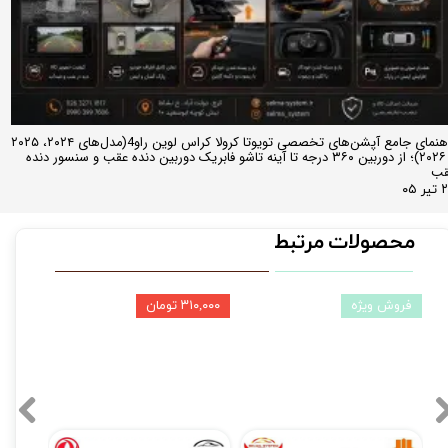
راهنمای جامع آپشن‌های تخصصی تویوتا کرولا کراس لوین راو4(مدل‌های ۲۰۲۴، ۲۰۲۵
و ۲۰۲۶)؛ از دوربین ۳۶۰ درجه تا آینه تاشو فابریک دوربین دنده عقب و سنسور دنده
قب
ر ۰۵
محصولات مرتبط
فروش ویژه
۳۱۰,۰۰۰ تومان