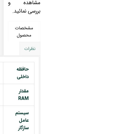
مشاهده و
بررسی نمائید.
مشخصات
محصول
نظرات
حافظه
داخلی
مقدار
RAM
سیستم
عامل
سازگار