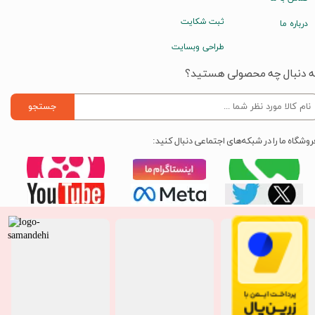
ثبت شکایت
درباره ما
طراحی وبسایت
ه دنبال چه محصولی هستید؟
جستجو
روشگاه ما را در شبکه‌های اجتماعی دنبال کنید: