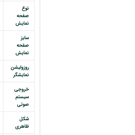
نوع
صفحه
نمایش
سایز
صفحه
نمایش
روزولیشن
نمایشگر
خروجی
سیستم
صوتی
شکل
ظاهری