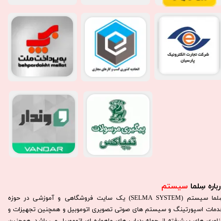
باره سِلما
سیستم​​​​​​​
سِلما سيستم (SELMA SYSTEM) یک سایت فروشگاهی و آموزشی در حوزه
دمات اسپورتینگ و سیستم های صوتی تصویری اتوموبیل و همچنین تجهیزات و