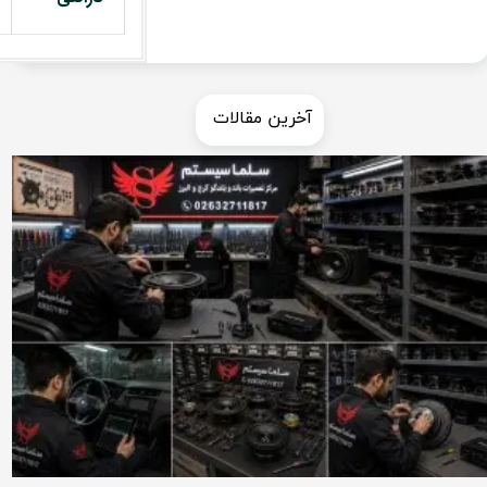
​​آخرین مقالات