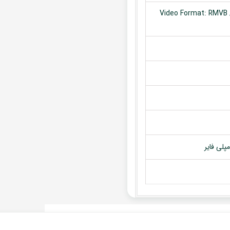
Video Format: RMVB /