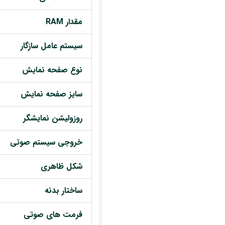
مقدار RAM
سیستم عامل سازگار
نوع صفحه نمایش
سایز صفحه نمایش
روزولیشن نمایشگر
خروجی سیستم صوتی
شکل ظاهری
ساختار بدنه
فرمت های صوتی