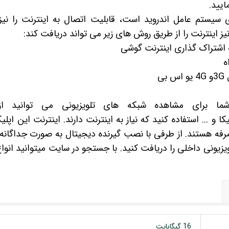
ایید.
 سیستم عامل اندروید است، قابلیت اتصال به اینترنت را نیز 
برای مشاهده شبکه های تلویزیونی می توانید از ب
یکا
و ... استفاده کنید که نیاز به اینترنت دارند. اینترنت این اپ
صرفه هستند. از طرفی با نصب
گیرنده دیجیتال
به صورت جداگانه ن
ویزیونی داخلی را دریافت کنید. با جستجو در سایت میتوانید انوا
16 گیگابایت