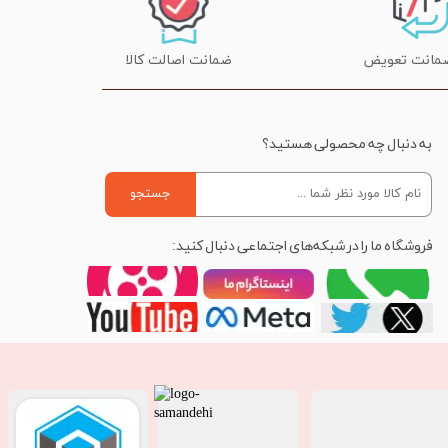
ضمانت اصالت کالا
به دنبال چه محصولی هستید؟
جستجو
فروشگاه ما را در شبکه‌های اجتماعی دنبال کنید: