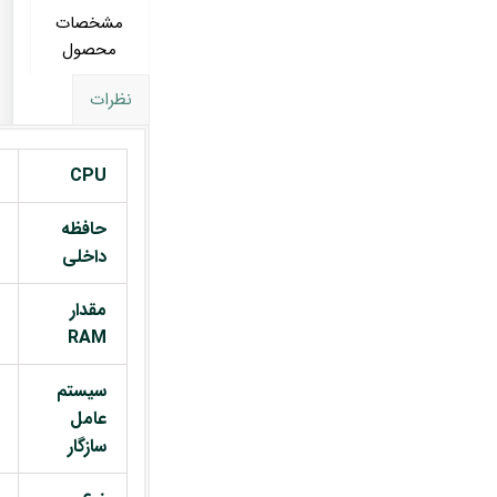
مشخصات
محصول
نظرات
CPU
حافظه
داخلی
مقدار
RAM
سیستم
عامل
سازگار