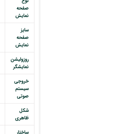
نوع
صفحه
نمایش
سایز
صفحه
نمایش
روزولیشن
نمایشگر
خروجی
سیستم
صوتی
شکل
ظاهری
ساختار