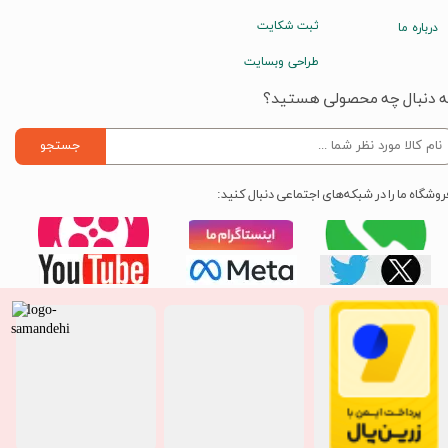
ثبت شکایت
درباره ما
طراحی وبسایت
ه دنبال چه محصولی هستید؟
جستجو
روشگاه ما را در شبکه‌های اجتماعی دنبال کنید: