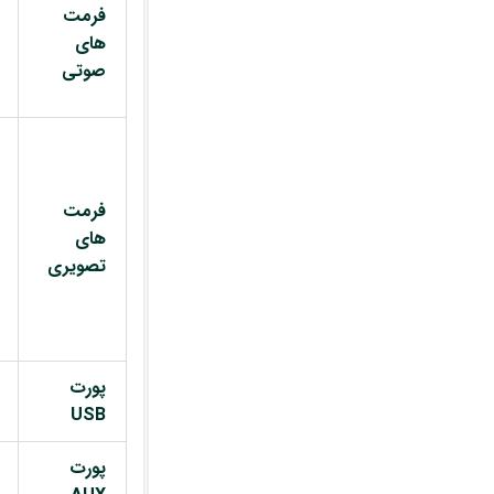
فرمت
های
صوتی
فرمت
های
تصویری
پورت
USB
پورت