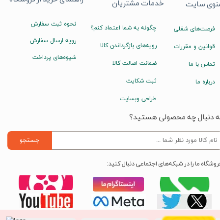
خدمات مشتریان
نوی سایت
نحوه ثبت سفارش
چگونه به شما اعتماد کنم؟
فرصت‌های شغلی
رویه ارسال سفارش
رویه‌های بازگرداندن کالا
قوانین و مقررات
شیوه‌های پرداخت
ضمانت اصالت کالا
تماس با ما
ثبت شکایت
درباره ما
طراحی وبسایت
ه دنبال چه محصولی هستید؟
جستجو
روشگاه ما را در شبکه‌های اجتماعی دنبال کنید: