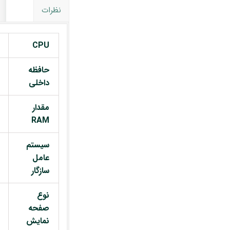
نظرات
CPU
حافظه
داخلی
مقدار
RAM
سیستم
عامل
سازگار
نوع
صفحه
نمایش