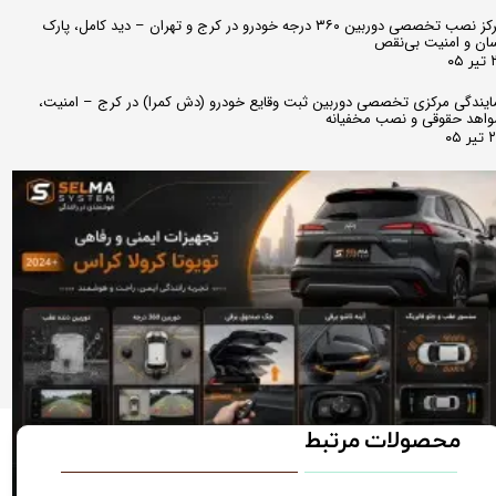
مرکز نصب تخصصی دوربین ۳۶۰ درجه خودرو در کرج و تهران – دید کامل، پارک
ان و امنیت بی‌نقص
 ۰۵
ایندگی مرکزی تخصصی دوربین ثبت وقایع خودرو (دش کمرا) در کرج – امنیت،
اهد حقوقی و نصب مخفیانه
ر ۰۵
محصولات مرتبط