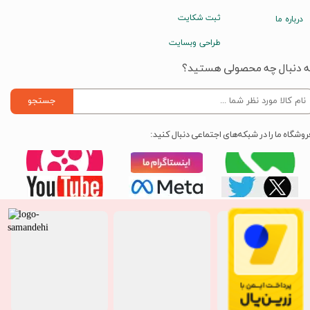
ثبت شکایت
درباره ما
طراحی وبسایت
ه دنبال چه محصولی هستید؟
جستجو
روشگاه ما را در شبکه‌های اجتماعی دنبال کنید: