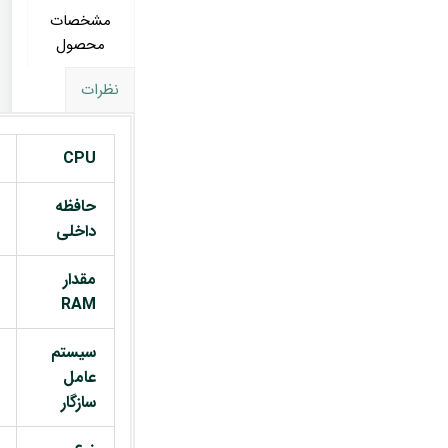
مشخصات
محصول
نظرات
CPU
حافظه
داخلی
مقدار
RAM
سیستم
عامل
سازگار