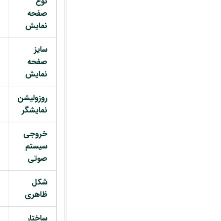
نوع
صفحه
نمایش
سایز
صفحه
نمایش
روزولیشن
نمایشگر
خروجی
سیستم
صوتی
شکل
ظاهری
ساختار