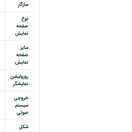
سازگار
نوع
صفحه
نمایش
سایز
صفحه
نمایش
روزولیشن
نمایشگر
خروجی
سیستم
صوتی
شکل