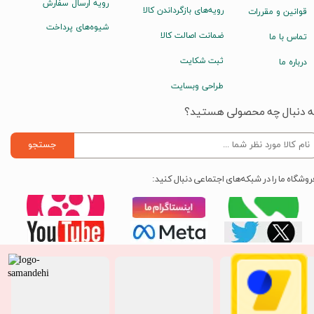
رویه ارسال سفارش
رویه‌های بازگرداندن کالا
قوانین و مقررات
شیوه‌های پرداخت
ضمانت اصالت کالا
تماس با ما
ثبت شکایت
درباره ما
طراحی وبسایت
ه دنبال چه محصولی هستید؟
جستجو
روشگاه ما را در شبکه‌های اجتماعی دنبال کنید: