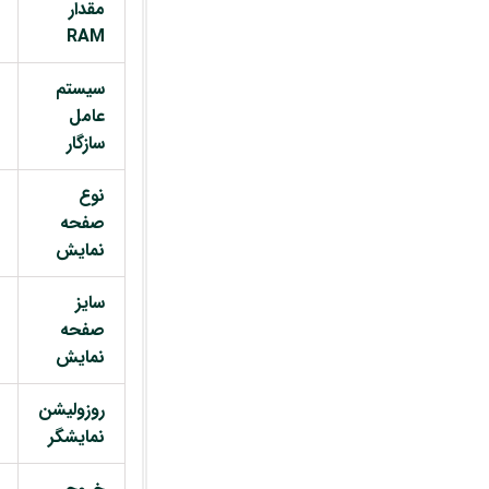
مقدار
RAM
سیستم
عامل
سازگار
نوع
صفحه
نمایش
سایز
صفحه
نمایش
روزولیشن
نمایشگر