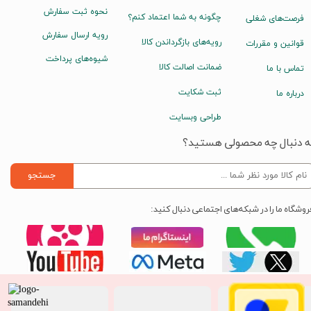
نحوه ثبت سفارش
چگونه به شما اعتماد کنم؟
فرصت‌های شغلی
رویه ارسال سفارش
رویه‌های بازگرداندن کالا
قوانین و مقررات
شیوه‌های پرداخت
ضمانت اصالت کالا
تماس با ما
ثبت شکایت
درباره ما
طراحی وبسایت
ه دنبال چه محصولی هستید؟
جستجو
روشگاه ما را در شبکه‌های اجتماعی دنبال کنید: