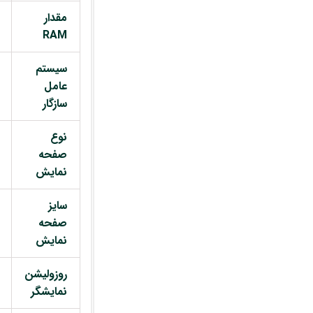
مقدار
RAM
سیستم
عامل
سازگار
نوع
صفحه
نمایش
سایز
صفحه
نمایش
روزولیشن
نمایشگر