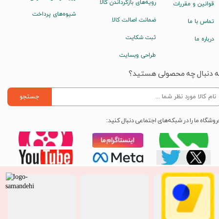
رویه‌های بازگرداندن کالا
قوانین و مقررات
شیوه‌های پرداخت
ضمانت اصالت کالا
تماس با ما
ثبت شکایت
درباره ما
طراحی وبسایت
ه دنبال چه محصولی هستید؟
جستجو
روشگاه ما را در شبکه‌های اجتماعی دنبال کنید: