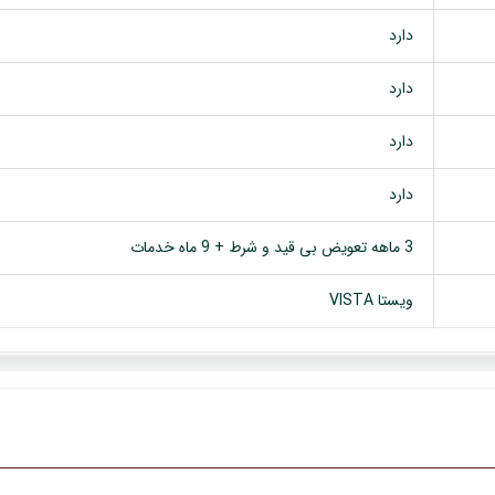
دارد
دارد
دارد
دارد
3 ماهه تعویض بی قید و شرط + 9 ماه خدمات
ویستا VISTA