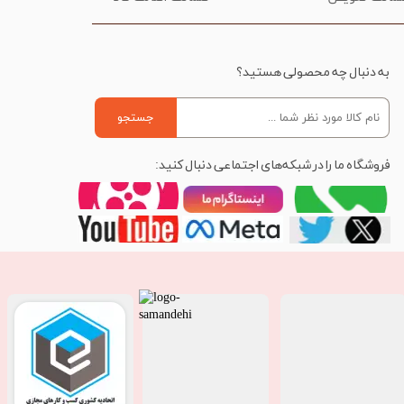
به دنبال چه محصولی هستید؟
جستجو
فروشگاه ما را در شبکه‌های اجتماعی دنبال کنید: