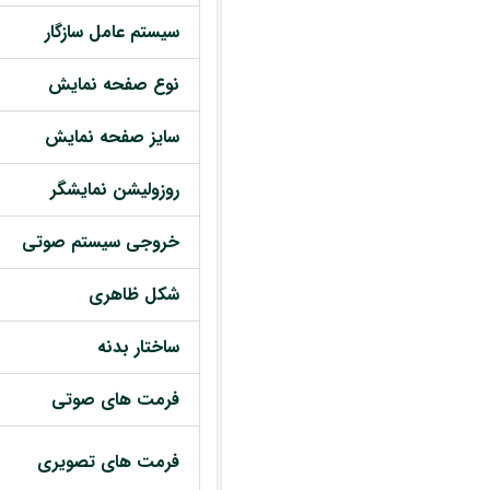
سیستم عامل سازگار
نوع صفحه نمایش
سایز صفحه نمایش
روزولیشن نمایشگر
خروجی سیستم صوتی
شکل ظاهری
ساختار بدنه
فرمت های صوتی
فرمت های تصویری