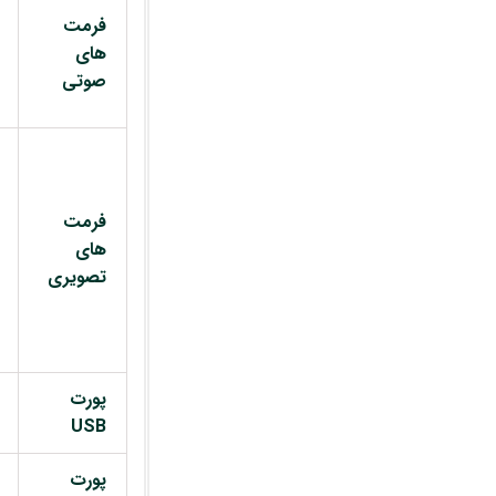
فرمت
های
صوتی
فرمت
های
تصویری
پورت
USB
پورت