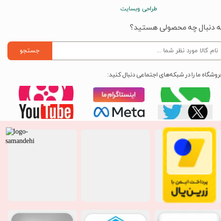
طراحی وبسایت
ه دنبال چه محصولی هستید؟
جستجو
روشگاه ما را در شبکه‌های اجتماعی دنبال کنید: