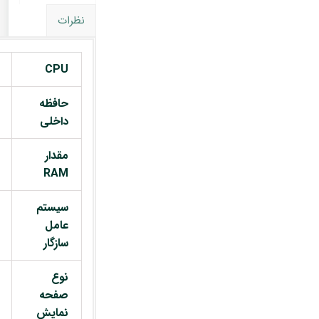
نظرات
CPU
حافظه
داخلی
مقدار
RAM
سیستم
عامل
سازگار
نوع
صفحه
نمایش