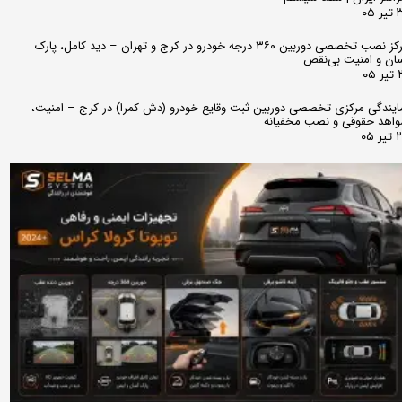
 ۰۵
مرکز نصب تخصصی دوربین ۳۶۰ درجه خودرو در کرج و تهران – دید کامل، پارک
ان و امنیت بی‌نقص
 ۰۵
ایندگی مرکزی تخصصی دوربین ثبت وقایع خودرو (دش کمرا) در کرج – امنیت،
اهد حقوقی و نصب مخفیانه
ر ۰۵