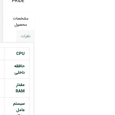
PRIDE
مشخصات
محصول
نظرات
CPU
حافظه
داخلی
مقدار
RAM
سیستم
عامل