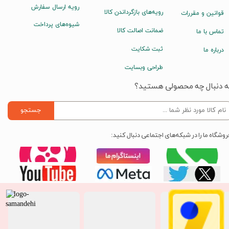
رویه ارسال سفارش
رویه‌های بازگرداندن کالا
قوانین و مقررات
شیوه‌های پرداخت
ضمانت اصالت کالا
تماس با ما
ثبت شکایت
درباره ما
طراحی وبسایت
ه دنبال چه محصولی هستید؟
جستجو
روشگاه ما را در شبکه‌های اجتماعی دنبال کنید: